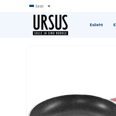
Eesti
Esileht
E