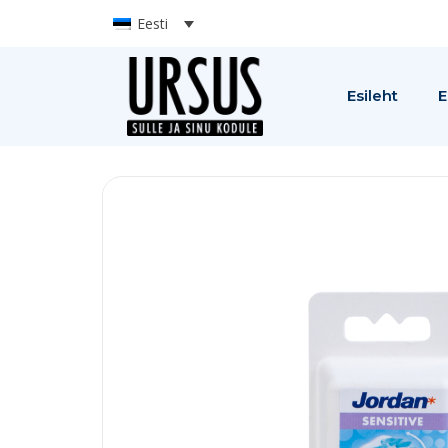
Eesti
Esileht
E