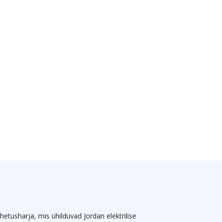
tusharja, mis ühilduvad Jordan elektrilise