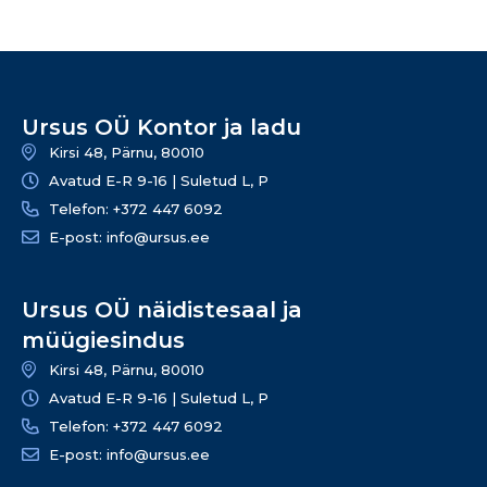
Ursus OÜ Kontor ja ladu
Kirsi 48, Pärnu, 80010
Avatud E-R 9-16 | Suletud L, P
Telefon: +372 447 6092
E-post: info@ursus.ee
Ursus OÜ näidistesaal ja
müügiesindus
Kirsi 48, Pärnu, 80010
Avatud E-R 9-16 | Suletud L, P
Telefon: +372 447 6092
E-post: info@ursus.ee